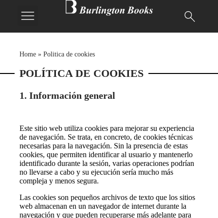
Home
»
Politica de cookies
POLÍTICA DE COOKIES
1. Información general
Este sitio web utiliza cookies para mejorar su experiencia
de navegación. Se trata, en concreto, de cookies técnicas
necesarias para la navegación. Sin la presencia de estas
cookies, que permiten identificar al usuario y mantenerlo
identificado durante la sesión, varias operaciones podrían
no llevarse a cabo y su ejecución sería mucho más
compleja y menos segura.
Las cookies son pequeños archivos de texto que los sitios
web almacenan en un navegador de internet durante la
navegación y que pueden recuperarse más adelante para