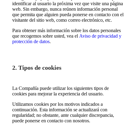
identificar al usuario la próxima vez que visite una página
web. Sin embargo, nunca reúnen información personal
que permita que alguien pueda ponerse en contacto con el
visitante del sitio web, como correo electrónico, etc.
Para obtener más información sobre los datos personales
que recogemos sobre usted, vea el
Aviso de privacidad y
protección de datos
.
2. Tipos de cookies
La Compañía puede utilizar los siguientes tipos de
cookies para mejorar la experiencia del usuario.
Utilizamos cookies por los motivos indicados a
continuación. Esta información se actualizará con
regularidad; no obstante, ante cualquier discrepancia,
puede ponerse en contacto con nosotros.