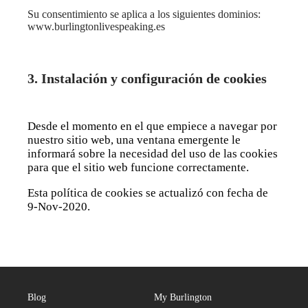
Su consentimiento se aplica a los siguientes dominios:
www.burlingtonlivespeaking.es
3. Instalación y configuración de cοοkies
Desde el momento en el que empiece a navegar por
nuestro sitio web, una ventana emergente le
informará sobre la necesidad del uso de las cookies
para que el sitio web funcione correctamente.
Esta política de cookies se actualizó con fecha de
9-Nov-2020.
Blog
My Burlington